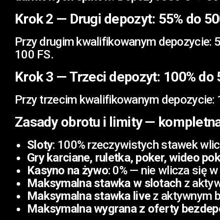
Krok 2 — Drugi depozyt: 55% do 50
Przy drugim kwalifikowanym depozycie: 
100 FS.
Krok 3 — Trzeci depozyt: 100% do 
Przy trzecim kwalifikowanym depozycie:
Zasady obrotu i limity — kompletna
Sloty
: 100% rzeczywistych stawek wli
Gry karciane, ruletka, poker, wideo po
Kasyno na żywo
: 0% — nie wlicza się 
Maksymalna stawka w slotach
z akty
Maksymalna stawka live
z aktywnym 
Maksymalna wygrana z oferty bezdep