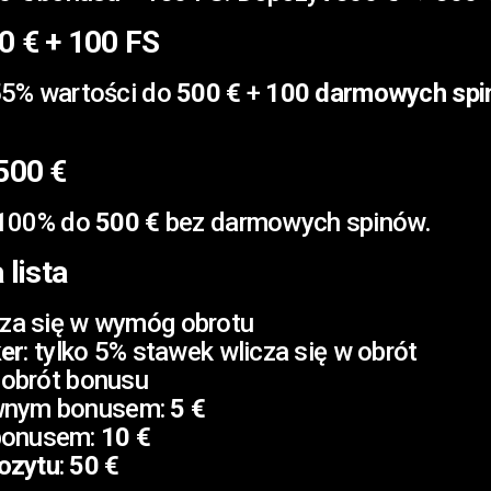
0 € + 100 FS
55% wartości do
500 €
+
100 darmowych sp
500 €
 100% do
500 €
bez darmowych spinów.
 lista
cza się w wymóg obrotu
ker
: tylko 5% stawek wlicza się w obrót
w obrót bonusu
wnym bonusem:
5 €
bonusem:
10 €
ozytu
:
50 €