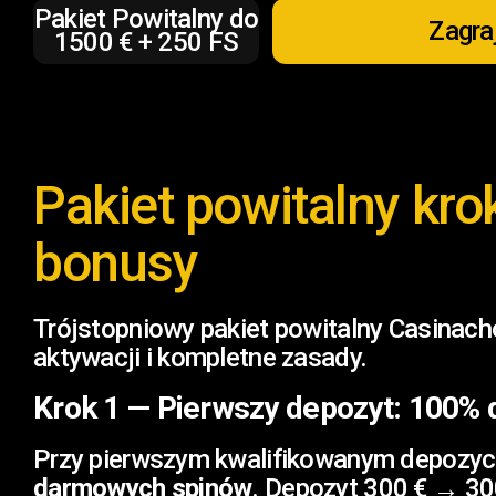
Pakiet Powitalny do
Zagra
1500 € + 250 FS
Pakiet powitalny kro
bonusy
Trójstopniowy pakiet powitalny Casinach
aktywacji i kompletne zasady.
Krok 1 — Pierwszy depozyt: 100% 
Przy pierwszym kwalifikowanym depozyc
darmowych spinów
. Depozyt 300 € → 30