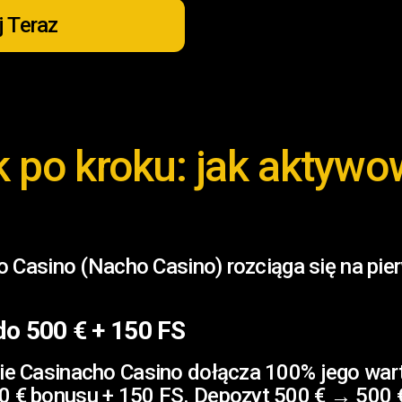
j Teraz
k po kroku: jak aktywo
o Casino (Nacho Casino) rozciąga się na pie
do 500 € + 150 FS
ie Casinacho Casino dołącza 100% jego wa
0 € bonusu + 150 FS. Depozyt 500 € → 500