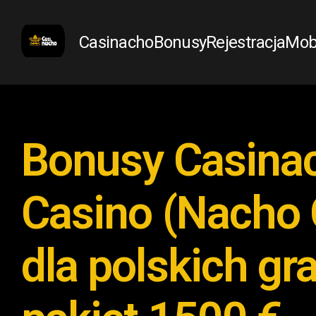
Casinacho
Bonusy
Rejestracja
Mobi
Bonusy Casina
Casino (Nacho 
dla polskich gr