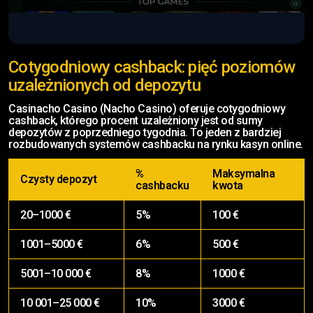
Cotygodniowy cashback: pięć poziomów
uzależnionych od depozytu
Casinacho Casino (Nacho Casino) oferuje cotygodniowy
cashback, którego procent uzależniony jest od sumy
depozytów z poprzedniego tygodnia. To jeden z bardziej
rozbudowanych systemów cashbacku na rynku kasyn online.
%
Maksymalna
Czysty depozyt
cashbacku
kwota
20–1000 €
5%
100 €
1001–5000 €
6%
500 €
5001–10 000 €
8%
1000 €
10 001–25 000 €
10%
3000 €